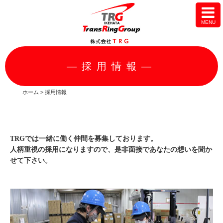
―採用情報―
ホーム
>
採用情報
TRGでは一緒に働く仲間を募集しております。
人柄重視の採用になりますので、是非面接であなたの想いを聞か
せて下さい。