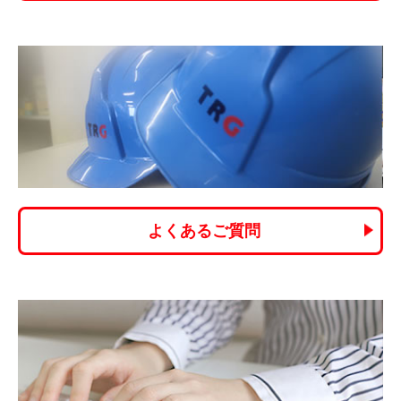
よくあるご質問