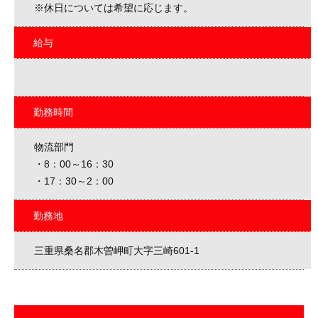
※休日については希望に応じます。
給与
勤務時間
物流部門
・8：00～16：30
・17：30～2：00
勤務地
三重県桑名郡木曽岬町大字三崎601-1